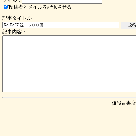
メイル：
投稿者とメイルを記憶させる
記事タイトル：
記事内容：
仮設古書店