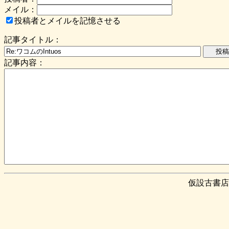
メイル：
投稿者とメイルを記憶させる
記事タイトル：
記事内容：
仮設古書店