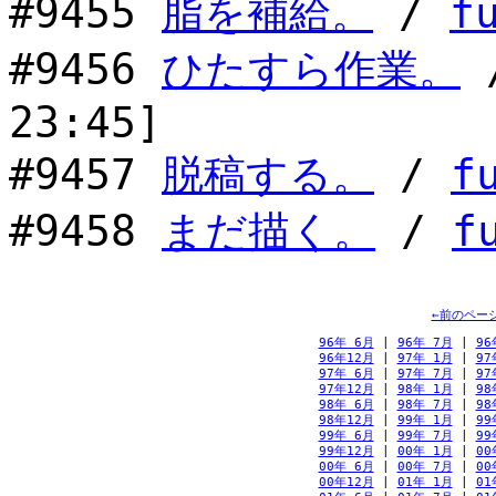
#9455
脂を補給。
/
f
#9456
ひたすら作業。
23:45]
#9457
脱稿する。
/
f
#9458
まだ描く。
/
f
←前のペー
96年 6月
 | 
96年 7月
 | 
96
96年12月
 | 
97年 1月
 | 
97
97年 6月
 | 
97年 7月
 | 
97
97年12月
 | 
98年 1月
 | 
98
98年 6月
 | 
98年 7月
 | 
98
98年12月
 | 
99年 1月
 | 
99
99年 6月
 | 
99年 7月
 | 
99
99年12月
 | 
00年 1月
 | 
00
00年 6月
 | 
00年 7月
 | 
00
00年12月
 | 
01年 1月
 | 
01