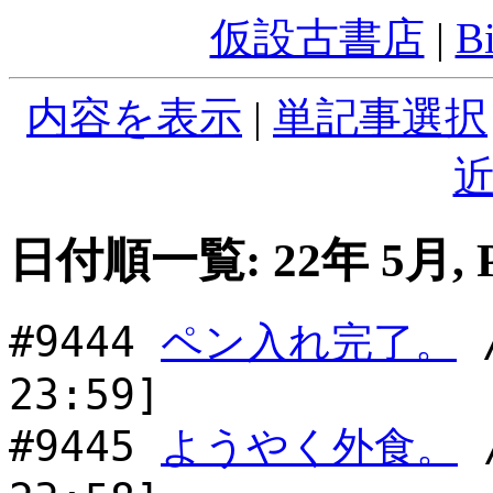
仮設古書店
|
B
内容を表示
|
単記事選択
日付順一覧: 22年 5月, P
#9444
ペン入れ完了。
23:59]
#9445
ようやく外食。