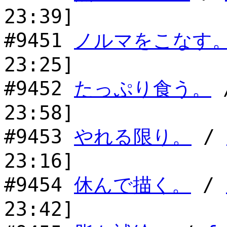
23:39]
#9451
ノルマをこなす
23:25]
#9452
たっぷり食う。
23:58]
#9453
やれる限り。
/
23:16]
#9454
休んで描く。
/
23:42]