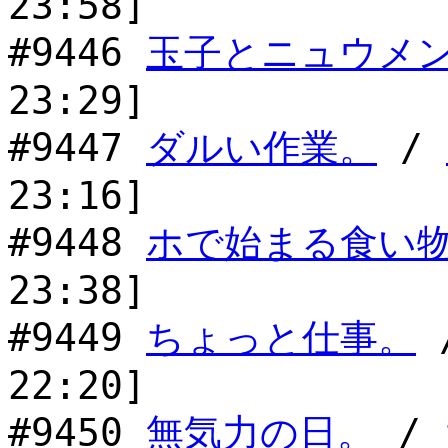
23:58]
#9446
玉子とニュウメ
23:29]
#9447
ダルい作業。
/
23:16]
#9448
ホで始まる食い
23:38]
#9449
ちょっと仕事。
22:20]
#9450
無気力の日。
/