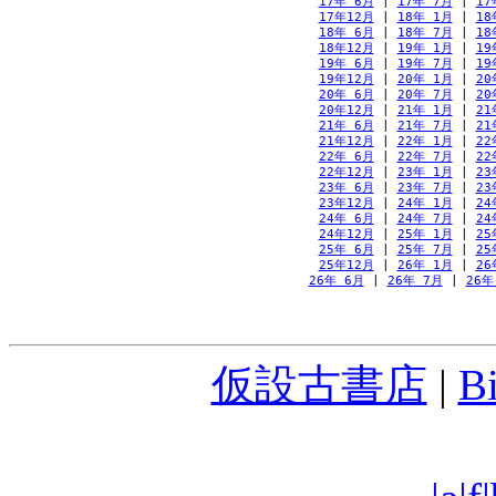
17年 6月
 | 
17年 7月
 | 
17
17年12月
 | 
18年 1月
 | 
18
18年 6月
 | 
18年 7月
 | 
18
18年12月
 | 
19年 1月
 | 
19
19年 6月
 | 
19年 7月
 | 
19
19年12月
 | 
20年 1月
 | 
20
20年 6月
 | 
20年 7月
 | 
20
20年12月
 | 
21年 1月
 | 
21
21年 6月
 | 
21年 7月
 | 
21
21年12月
 | 
22年 1月
 | 
22
22年 6月
 | 
22年 7月
 | 
22
22年12月
 | 
23年 1月
 | 
23
23年 6月
 | 
23年 7月
 | 
23
23年12月
 | 
24年 1月
 | 
24
24年 6月
 | 
24年 7月
 | 
24
24年12月
 | 
25年 1月
 | 
25
25年 6月
 | 
25年 7月
 | 
25
25年12月
 | 
26年 1月
 | 
26
26年 6月
 | 
26年 7月
 | 
26年
仮設古書店
|
B