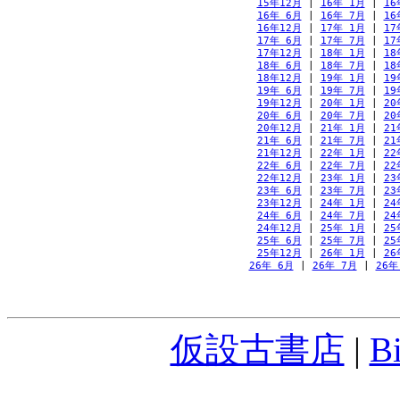
15年12月
 | 
16年 1月
 | 
16
16年 6月
 | 
16年 7月
 | 
16
16年12月
 | 
17年 1月
 | 
17
17年 6月
 | 
17年 7月
 | 
17
17年12月
 | 
18年 1月
 | 
18
18年 6月
 | 
18年 7月
 | 
18
18年12月
 | 
19年 1月
 | 
19
19年 6月
 | 
19年 7月
 | 
19
19年12月
 | 
20年 1月
 | 
20
20年 6月
 | 
20年 7月
 | 
20
20年12月
 | 
21年 1月
 | 
21
21年 6月
 | 
21年 7月
 | 
21
21年12月
 | 
22年 1月
 | 
22
22年 6月
 | 
22年 7月
 | 
22
22年12月
 | 
23年 1月
 | 
23
23年 6月
 | 
23年 7月
 | 
23
23年12月
 | 
24年 1月
 | 
24
24年 6月
 | 
24年 7月
 | 
24
24年12月
 | 
25年 1月
 | 
25
25年 6月
 | 
25年 7月
 | 
25
25年12月
 | 
26年 1月
 | 
26
26年 6月
 | 
26年 7月
 | 
26年
仮設古書店
|
B