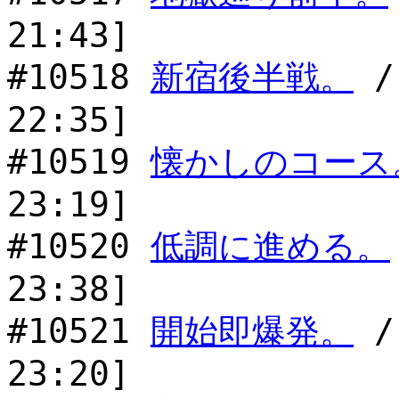
21:43]
#10518
新宿後半戦。
22:35]
#10519
懐かしのコース
23:19]
#10520
低調に進める。
23:38]
#10521
開始即爆発。
23:20]