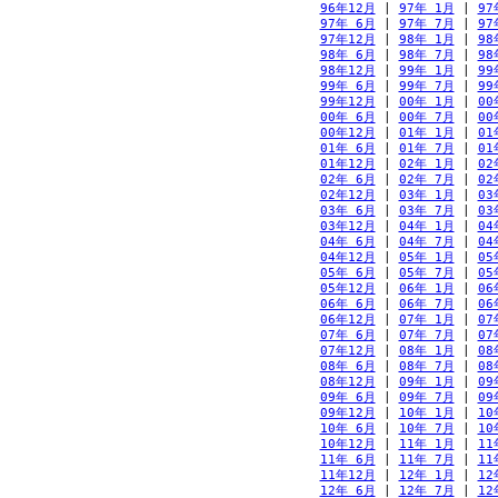
96年12月
 | 
97年 1月
 | 
97
97年 6月
 | 
97年 7月
 | 
97
97年12月
 | 
98年 1月
 | 
98
98年 6月
 | 
98年 7月
 | 
98
98年12月
 | 
99年 1月
 | 
99
99年 6月
 | 
99年 7月
 | 
99
99年12月
 | 
00年 1月
 | 
00
00年 6月
 | 
00年 7月
 | 
00
00年12月
 | 
01年 1月
 | 
01
01年 6月
 | 
01年 7月
 | 
01
01年12月
 | 
02年 1月
 | 
02
02年 6月
 | 
02年 7月
 | 
02
02年12月
 | 
03年 1月
 | 
03
03年 6月
 | 
03年 7月
 | 
03
03年12月
 | 
04年 1月
 | 
04
04年 6月
 | 
04年 7月
 | 
04
04年12月
 | 
05年 1月
 | 
05
05年 6月
 | 
05年 7月
 | 
05
05年12月
 | 
06年 1月
 | 
06
06年 6月
 | 
06年 7月
 | 
06
06年12月
 | 
07年 1月
 | 
07
07年 6月
 | 
07年 7月
 | 
07
07年12月
 | 
08年 1月
 | 
08
08年 6月
 | 
08年 7月
 | 
08
08年12月
 | 
09年 1月
 | 
09
09年 6月
 | 
09年 7月
 | 
09
09年12月
 | 
10年 1月
 | 
10
10年 6月
 | 
10年 7月
 | 
10
10年12月
 | 
11年 1月
 | 
11
11年 6月
 | 
11年 7月
 | 
11
11年12月
 | 
12年 1月
 | 
12
12年 6月
 | 
12年 7月
 | 
12