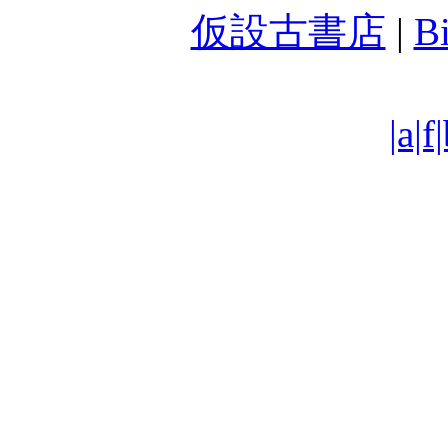
仮設古書店
|
B
|a|f