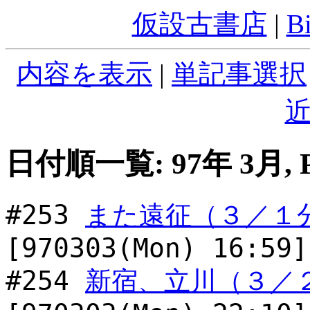
仮設古書店
|
B
内容を表示
|
単記事選択
日付順一覧: 97年 3月, P
#253
また遠征（３／１
[970303(Mon) 16:59]
#254
新宿、立川（３／