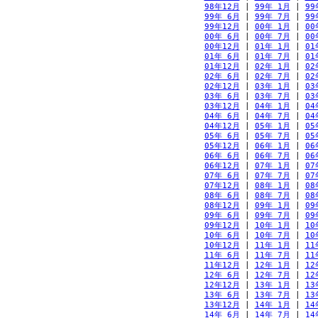
98年12月
 | 
99年 1月
 | 
99
99年 6月
 | 
99年 7月
 | 
99
99年12月
 | 
00年 1月
 | 
00
00年 6月
 | 
00年 7月
 | 
00
00年12月
 | 
01年 1月
 | 
01
01年 6月
 | 
01年 7月
 | 
01
01年12月
 | 
02年 1月
 | 
02
02年 6月
 | 
02年 7月
 | 
02
02年12月
 | 
03年 1月
 | 
03
03年 6月
 | 
03年 7月
 | 
03
03年12月
 | 
04年 1月
 | 
04
04年 6月
 | 
04年 7月
 | 
04
04年12月
 | 
05年 1月
 | 
05
05年 6月
 | 
05年 7月
 | 
05
05年12月
 | 
06年 1月
 | 
06
06年 6月
 | 
06年 7月
 | 
06
06年12月
 | 
07年 1月
 | 
07
07年 6月
 | 
07年 7月
 | 
07
07年12月
 | 
08年 1月
 | 
08
08年 6月
 | 
08年 7月
 | 
08
08年12月
 | 
09年 1月
 | 
09
09年 6月
 | 
09年 7月
 | 
09
09年12月
 | 
10年 1月
 | 
10
10年 6月
 | 
10年 7月
 | 
10
10年12月
 | 
11年 1月
 | 
11
11年 6月
 | 
11年 7月
 | 
11
11年12月
 | 
12年 1月
 | 
12
12年 6月
 | 
12年 7月
 | 
12
12年12月
 | 
13年 1月
 | 
13
13年 6月
 | 
13年 7月
 | 
13
13年12月
 | 
14年 1月
 | 
14
14年 6月
 | 
14年 7月
 | 
14