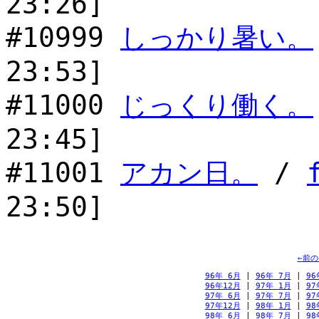
23:26]
#10999
しっかり暑い。
23:53]
#11000
じっくり働く。
23:45]
#11001
アカン日。
/
23:50]
←前
96年 6月
 | 
96年 7月
 | 
96
96年12月
 | 
97年 1月
 | 
97
97年 6月
 | 
97年 7月
 | 
97
97年12月
 | 
98年 1月
 | 
98
98年 6月
 | 
98年 7月
 | 
98