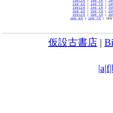
23年12月
 | 
24年 1月
 | 
24
24年 6月
 | 
24年 7月
 | 
24
24年12月
 | 
25年 1月
 | 
25
25年 6月
 | 
25年 7月
 | 
25
25年12月
 | 
26年 1月
 | 
26
26年 6月
 | 
26年 7月
 | 
26年
仮設古書店
|
B
|a|f