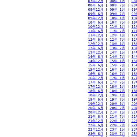
07年12月
 | 
08年 1月
 | 
08
08年 6月
 | 
08年 7月
 | 
08
08年12月
 | 
09年 1月
 | 
09
09年 6月
 | 
09年 7月
 | 
09
09年12月
 | 
10年 1月
 | 
10
10年 6月
 | 
10年 7月
 | 
10
10年12月
 | 
11年 1月
 | 
11
11年 6月
 | 
11年 7月
 | 
11
11年12月
 | 
12年 1月
 | 
12
12年 6月
 | 
12年 7月
 | 
12
12年12月
 | 
13年 1月
 | 
13
13年 6月
 | 
13年 7月
 | 
13
13年12月
 | 
14年 1月
 | 
14
14年 6月
 | 
14年 7月
 | 
14
14年12月
 | 
15年 1月
 | 
15
15年 6月
 | 
15年 7月
 | 
15
15年12月
 | 
16年 1月
 | 
16
16年 6月
 | 
16年 7月
 | 
16
16年12月
 | 
17年 1月
 | 
17
17年 6月
 | 
17年 7月
 | 
17
17年12月
 | 
18年 1月
 | 
18
18年 6月
 | 
18年 7月
 | 
18
18年12月
 | 
19年 1月
 | 
19
19年 6月
 | 
19年 7月
 | 
19
19年12月
 | 
20年 1月
 | 
20
20年 6月
 | 
20年 7月
 | 
20
20年12月
 | 
21年 1月
 | 
21
21年 6月
 | 
21年 7月
 | 
21
21年12月
 | 
22年 1月
 | 
22
22年 6月
 | 
22年 7月
 | 
22
22年12月
 | 
23年 1月
 | 
23
23年 6月
 | 
23年 7月
 | 
23