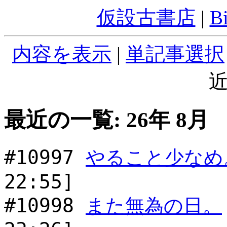
仮設古書店
|
B
内容を表示
|
単記事選択
最近の一覧: 26年 8月
#10997
やること少なめ
22:55]
#10998
また無為の日。