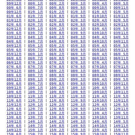
99年12月
 | 
00年 1月
 | 
00年 2月
 | 
00年 3月
 | 
00年 4月
 | 
00年 5月
00年 6月
 | 
00年 7月
 | 
00年 8月
 | 
00年 9月
 | 
00年10月
 | 
00年11月
00年12月
 | 
01年 1月
 | 
01年 2月
 | 
01年 3月
 | 
01年 4月
 | 
01年 5月
01年 6月
 | 
01年 7月
 | 
01年 8月
 | 
01年 9月
 | 
01年10月
 | 
01年11月
01年12月
 | 
02年 1月
 | 
02年 2月
 | 
02年 3月
 | 
02年 4月
 | 
02年 5月
02年 6月
 | 
02年 7月
 | 
02年 8月
 | 
02年 9月
 | 
02年10月
 | 
02年11月
02年12月
 | 
03年 1月
 | 
03年 2月
 | 
03年 3月
 | 
03年 4月
 | 
03年 5月
03年 6月
 | 
03年 7月
 | 
03年 8月
 | 
03年 9月
 | 
03年10月
 | 
03年11月
03年12月
 | 
04年 1月
 | 
04年 2月
 | 
04年 3月
 | 
04年 4月
 | 
04年 5月
04年 6月
 | 
04年 7月
 | 
04年 8月
 | 
04年 9月
 | 
04年10月
 | 
04年11月
04年12月
 | 
05年 1月
 | 
05年 2月
 | 
05年 3月
 | 
05年 4月
 | 
05年 5月
05年 6月
 | 
05年 7月
 | 
05年 8月
 | 
05年 9月
 | 
05年10月
 | 
05年11月
05年12月
 | 
06年 1月
 | 
06年 2月
 | 
06年 3月
 | 
06年 4月
 | 
06年 5月
06年 6月
 | 
06年 7月
 | 
06年 8月
 | 
06年 9月
 | 
06年10月
 | 
06年11月
06年12月
 | 
07年 1月
 | 
07年 2月
 | 
07年 3月
 | 
07年 4月
 | 
07年 5月
07年 6月
 | 
07年 7月
 | 
07年 8月
 | 
07年 9月
 | 
07年10月
 | 
07年11月
07年12月
 | 
08年 1月
 | 
08年 2月
 | 
08年 3月
 | 
08年 4月
 | 
08年 5月
08年 6月
 | 
08年 7月
 | 
08年 8月
 | 
08年 9月
 | 
08年10月
 | 
08年11月
08年12月
 | 
09年 1月
 | 
09年 2月
 | 
09年 3月
 | 
09年 4月
 | 
09年 5月
09年 6月
 | 
09年 7月
 | 
09年 8月
 | 
09年 9月
 | 
09年10月
 | 
09年11月
09年12月
 | 
10年 1月
 | 
10年 2月
 | 
10年 3月
 | 
10年 4月
 | 
10年 5月
10年 6月
 | 
10年 7月
 | 
10年 8月
 | 
10年 9月
 | 
10年10月
 | 
10年11月
10年12月
 | 
11年 1月
 | 
11年 2月
 | 
11年 3月
 | 
11年 4月
 | 
11年 5月
11年 6月
 | 
11年 7月
 | 
11年 8月
 | 
11年 9月
 | 
11年10月
 | 
11年11月
11年12月
 | 
12年 1月
 | 
12年 2月
 | 
12年 3月
 | 
12年 4月
 | 
12年 5月
12年 6月
 | 
12年 7月
 | 
12年 8月
 | 
12年 9月
 | 
12年10月
 | 
12年11月
12年12月
 | 
13年 1月
 | 
13年 2月
 | 
13年 3月
 | 
13年 4月
 | 
13年 5月
13年 6月
 | 
13年 7月
 | 
13年 8月
 | 
13年 9月
 | 
13年10月
 | 
13年11月
13年12月
 | 
14年 1月
 | 
14年 2月
 | 
14年 3月
 | 
14年 4月
 | 
14年 5月
14年 6月
 | 
14年 7月
 | 
14年 8月
 | 
14年 9月
 | 
14年10月
 | 
14年11月
14年12月
 | 
15年 1月
 | 
15年 2月
 | 
15年 3月
 | 
15年 4月
 | 
15年 5月
15年 6月
 | 
15年 7月
 | 
15年 8月
 | 
15年 9月
 | 
15年10月
 | 
15年11月