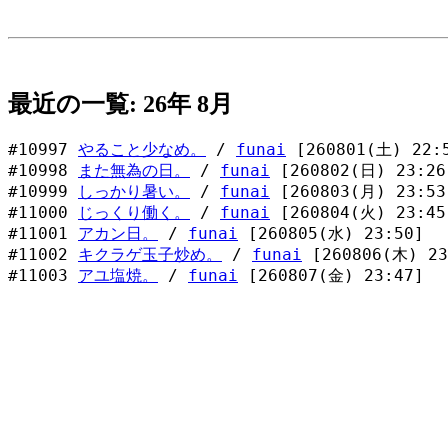
最近の一覧: 26年 8月
#10997
やること少なめ。
/
funai
[260801(土) 22:
#10998
また無為の日。
/
funai
[260802(日) 23:26
#10999
しっかり暑い。
/
funai
[260803(月) 23:53
#11000
じっくり働く。
/
funai
[260804(火) 23:45
#11001
アカン日。
/
funai
[260805(水) 23:50]
#11002
キクラゲ玉子炒め。
/
funai
[260806(木) 23
#11003
アユ塩焼。
/
funai
[260807(金) 23:47]