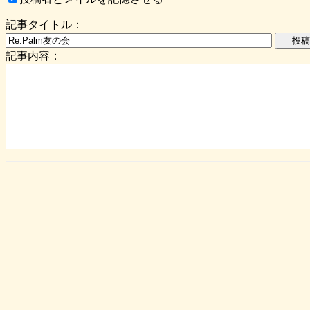
記事タイトル：
記事内容：