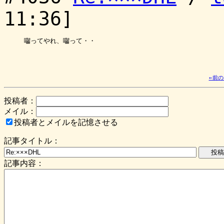
11:36]
囓ってやれ、囓って・・

←前
投稿者：
メイル：
投稿者とメイルを記憶させる
記事タイトル：
記事内容：