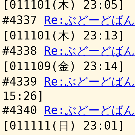
[011101(木) 23:05]
#4337
Re:ぶどーどば
[011101(木) 23:13]
#4338
Re:ぶどーどば
[011109(金) 23:14]
#4339
Re:ぶどーどば
15:26]
#4340
Re:ぶどーどば
[011111(日) 23:01]