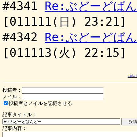
#4341
Re:ぶどーどば
[011111(日) 23:21]
#4342
Re:ぶどーどば
[011113(火) 22:15]
←前
投稿者：
メイル：
投稿者とメイルを記憶させる
記事タイトル：
記事内容：