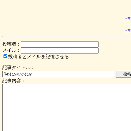
←
←
投稿者：
メイル：
投稿者とメイルを記憶させる
記事タイトル：
記事内容：