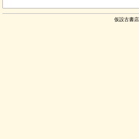
仮設古書店