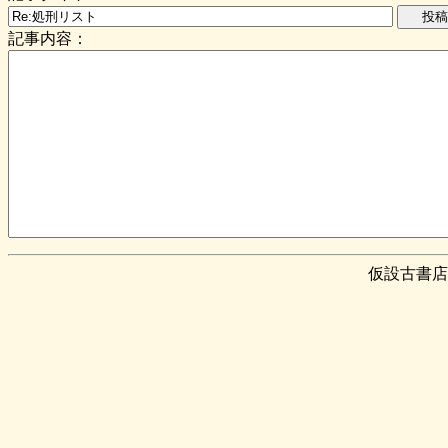
記事内容：
仮設古書店