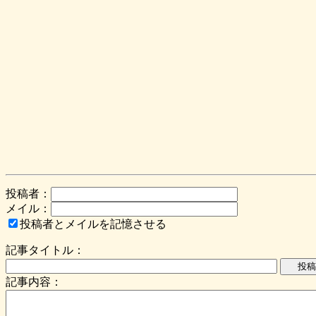
投稿者：
メイル：
投稿者とメイルを記憶させる
記事タイトル：
記事内容：