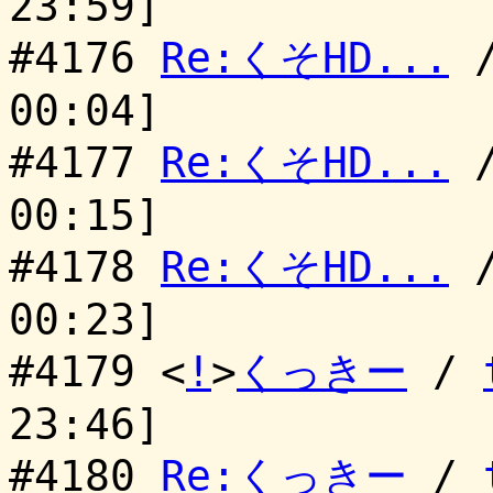
23:59]
#4176
Re:くそHD...
00:04]
#4177
Re:くそHD...
00:15]
#4178
Re:くそHD...
00:23]
#4179 <
!
>
くっきー
/
23:46]
#4180
Re:くっきー
/