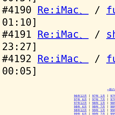
#4190
Re:iMac、
/
f
01:10]
#4191
Re:iMac、
/
s
23:27]
#4192
Re:iMac、
/
f
00:05]
←前
96年12月
 | 
97年 1月
 | 
97
97年 6月
 | 
97年 7月
 | 
97
97年12月
 | 
98年 1月
 | 
98
98年 6月
 | 
98年 7月
 | 
98
98年12月
 | 
99年 1月
 | 
99
99年 6月
 | 
99年 7月
 | 
99