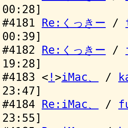
00:28]
#4181
Re:くっきー
/
00:39]
#4182
Re:くっきー
/
19:28]
#4183 <
!
>
iMac、
/
k
23:47]
#4184
Re:iMac、
/
f
23:55]