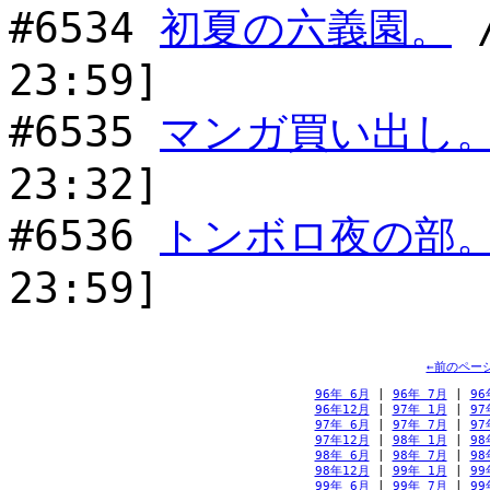
#6534
初夏の六義園。
23:59]
#6535
マンガ買い出し
23:32]
#6536
トンボロ夜の部
23:59]
←前のペー
96年 6月
 | 
96年 7月
 | 
96
96年12月
 | 
97年 1月
 | 
97
97年 6月
 | 
97年 7月
 | 
97
97年12月
 | 
98年 1月
 | 
98
98年 6月
 | 
98年 7月
 | 
98
98年12月
 | 
99年 1月
 | 
99
99年 6月
 | 
99年 7月
 | 
99