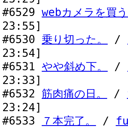
#6529
webカメラを買
23:55]
#6530
乗り切った。
/
23:54]
#6531
やや斜め下。
/
23:33]
#6532
筋肉痛の日。
/
23:24]
#6533
７本完了。
/
f