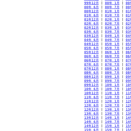
99年12月
 | 
00年 1月
 | 
00
00年 6月
 | 
00年 7月
 | 
00
00年12月
 | 
01年 1月
 | 
01
01年 6月
 | 
01年 7月
 | 
01
01年12月
 | 
02年 1月
 | 
02
02年 6月
 | 
02年 7月
 | 
02
02年12月
 | 
03年 1月
 | 
03
03年 6月
 | 
03年 7月
 | 
03
03年12月
 | 
04年 1月
 | 
04
04年 6月
 | 
04年 7月
 | 
04
04年12月
 | 
05年 1月
 | 
05
05年 6月
 | 
05年 7月
 | 
05
05年12月
 | 
06年 1月
 | 
06
06年 6月
 | 
06年 7月
 | 
06
06年12月
 | 
07年 1月
 | 
07
07年 6月
 | 
07年 7月
 | 
07
07年12月
 | 
08年 1月
 | 
08
08年 6月
 | 
08年 7月
 | 
08
08年12月
 | 
09年 1月
 | 
09
09年 6月
 | 
09年 7月
 | 
09
09年12月
 | 
10年 1月
 | 
10
10年 6月
 | 
10年 7月
 | 
10
10年12月
 | 
11年 1月
 | 
11
11年 6月
 | 
11年 7月
 | 
11
11年12月
 | 
12年 1月
 | 
12
12年 6月
 | 
12年 7月
 | 
12
12年12月
 | 
13年 1月
 | 
13
13年 6月
 | 
13年 7月
 | 
13
13年12月
 | 
14年 1月
 | 
14
14年 6月
 | 
14年 7月
 | 
14
14年12月
 | 
15年 1月
 | 
15
15年 6月
 | 
15年 7月
 | 
15