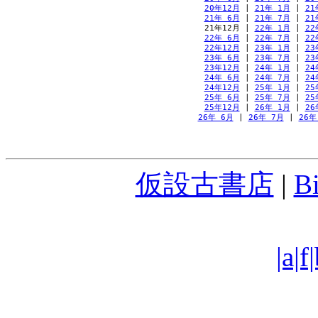
20年12月
 | 
21年 1月
 | 
21
21年 6月
 | 
21年 7月
 | 
21
21年12月
 | 
22年 1月
 | 
22
22年 6月
 | 
22年 7月
 | 
22
22年12月
 | 
23年 1月
 | 
23
23年 6月
 | 
23年 7月
 | 
23
23年12月
 | 
24年 1月
 | 
24
24年 6月
 | 
24年 7月
 | 
24
24年12月
 | 
25年 1月
 | 
25
25年 6月
 | 
25年 7月
 | 
25
25年12月
 | 
26年 1月
 | 
26
26年 6月
 | 
26年 7月
 | 
26年
仮設古書店
|
B
|a|f