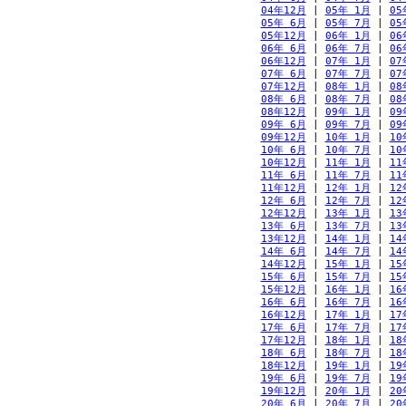
04年12月
 | 
05年 1月
 | 
05
05年 6月
 | 
05年 7月
 | 
05
05年12月
 | 
06年 1月
 | 
06
06年 6月
 | 
06年 7月
 | 
06
06年12月
 | 
07年 1月
 | 
07
07年 6月
 | 
07年 7月
 | 
07
07年12月
 | 
08年 1月
 | 
08
08年 6月
 | 
08年 7月
 | 
08
08年12月
 | 
09年 1月
 | 
09
09年 6月
 | 
09年 7月
 | 
09
09年12月
 | 
10年 1月
 | 
10
10年 6月
 | 
10年 7月
 | 
10
10年12月
 | 
11年 1月
 | 
11
11年 6月
 | 
11年 7月
 | 
11
11年12月
 | 
12年 1月
 | 
12
12年 6月
 | 
12年 7月
 | 
12
12年12月
 | 
13年 1月
 | 
13
13年 6月
 | 
13年 7月
 | 
13
13年12月
 | 
14年 1月
 | 
14
14年 6月
 | 
14年 7月
 | 
14
14年12月
 | 
15年 1月
 | 
15
15年 6月
 | 
15年 7月
 | 
15
15年12月
 | 
16年 1月
 | 
16
16年 6月
 | 
16年 7月
 | 
16
16年12月
 | 
17年 1月
 | 
17
17年 6月
 | 
17年 7月
 | 
17
17年12月
 | 
18年 1月
 | 
18
18年 6月
 | 
18年 7月
 | 
18
18年12月
 | 
19年 1月
 | 
19
19年 6月
 | 
19年 7月
 | 
19
19年12月
 | 
20年 1月
 | 
20
20年 6月
 | 
20年 7月
 | 
20