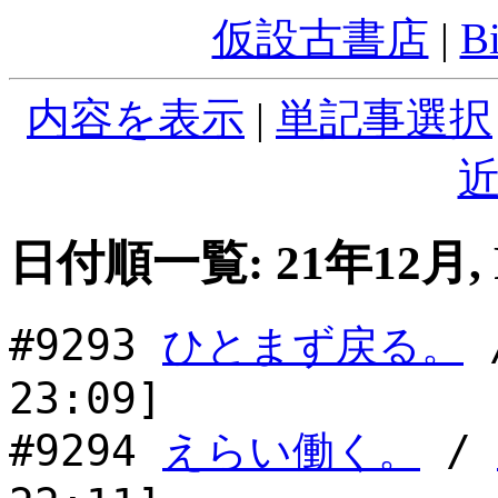
仮設古書店
|
B
内容を表示
|
単記事選択
日付順一覧: 21年12月, P
#9293
ひとまず戻る。
23:09]
#9294
えらい働く。
/