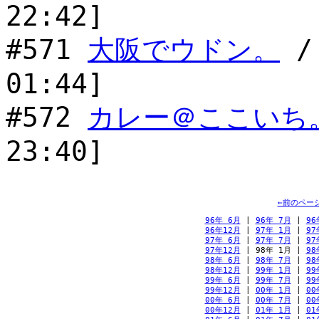
22:42]
#571
大阪でウドン。
01:44]
#572
カレー＠ここいち
23:40]
←前のペー
96年 6月
 | 
96年 7月
 | 
96
96年12月
 | 
97年 1月
 | 
97
97年 6月
 | 
97年 7月
 | 
97
97年12月
 | 
98年 1月
 | 
98
98年 6月
 | 
98年 7月
 | 
98
98年12月
 | 
99年 1月
 | 
99
99年 6月
 | 
99年 7月
 | 
99
99年12月
 | 
00年 1月
 | 
00
00年 6月
 | 
00年 7月
 | 
00
00年12月
 | 
01年 1月
 | 
01