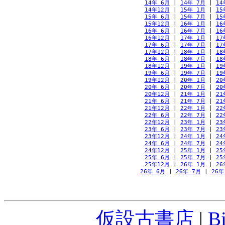
14年 6月
 | 
14年 7月
 | 
14
14年12月
 | 
15年 1月
 | 
15
15年 6月
 | 
15年 7月
 | 
15
15年12月
 | 
16年 1月
 | 
16
16年 6月
 | 
16年 7月
 | 
16
16年12月
 | 
17年 1月
 | 
17
17年 6月
 | 
17年 7月
 | 
17
17年12月
 | 
18年 1月
 | 
18
18年 6月
 | 
18年 7月
 | 
18
18年12月
 | 
19年 1月
 | 
19
19年 6月
 | 
19年 7月
 | 
19
19年12月
 | 
20年 1月
 | 
20
20年 6月
 | 
20年 7月
 | 
20
20年12月
 | 
21年 1月
 | 
21
21年 6月
 | 
21年 7月
 | 
21
21年12月
 | 
22年 1月
 | 
22
22年 6月
 | 
22年 7月
 | 
22
22年12月
 | 
23年 1月
 | 
23
23年 6月
 | 
23年 7月
 | 
23
23年12月
 | 
24年 1月
 | 
24
24年 6月
 | 
24年 7月
 | 
24
24年12月
 | 
25年 1月
 | 
25
25年 6月
 | 
25年 7月
 | 
25
25年12月
 | 
26年 1月
 | 
26
26年 6月
 | 
26年 7月
 | 
26年
仮設古書店
|
B