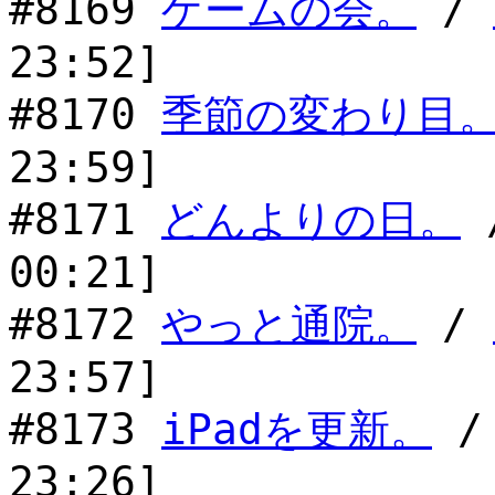
#8169
ゲームの会。
/
23:52]
#8170
季節の変わり目
23:59]
#8171
どんよりの日。
00:21]
#8172
やっと通院。
/
23:57]
#8173
iPadを更新。
23:26]