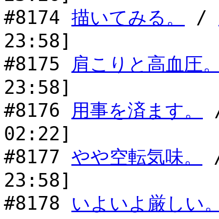
#8174
描いてみる。
/
23:58]
#8175
肩こりと高血圧
23:58]
#8176
用事を済ます。
02:22]
#8177
やや空転気味。
23:58]
#8178
いよいよ厳しい