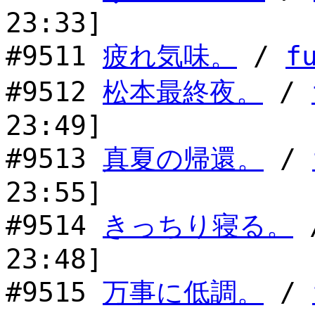
23:33]
#9511
疲れ気味。
/
f
#9512
松本最終夜。
/
23:49]
#9513
真夏の帰還。
/
23:55]
#9514
きっちり寝る。
23:48]
#9515
万事に低調。
/