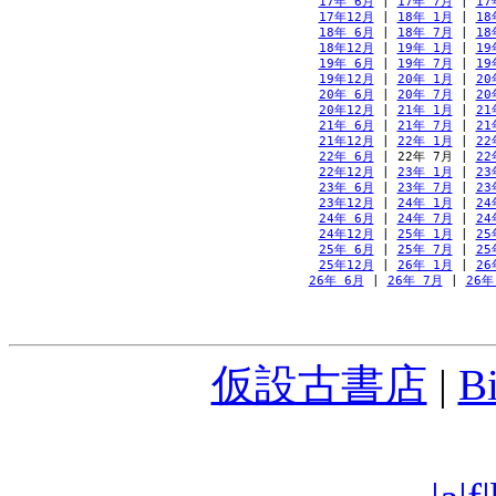
17年 6月
 | 
17年 7月
 | 
17
17年12月
 | 
18年 1月
 | 
18
18年 6月
 | 
18年 7月
 | 
18
18年12月
 | 
19年 1月
 | 
19
19年 6月
 | 
19年 7月
 | 
19
19年12月
 | 
20年 1月
 | 
20
20年 6月
 | 
20年 7月
 | 
20
20年12月
 | 
21年 1月
 | 
21
21年 6月
 | 
21年 7月
 | 
21
21年12月
 | 
22年 1月
 | 
22
22年 6月
 | 
22年 7月
 | 
22
22年12月
 | 
23年 1月
 | 
23
23年 6月
 | 
23年 7月
 | 
23
23年12月
 | 
24年 1月
 | 
24
24年 6月
 | 
24年 7月
 | 
24
24年12月
 | 
25年 1月
 | 
25
25年 6月
 | 
25年 7月
 | 
25
25年12月
 | 
26年 1月
 | 
26
26年 6月
 | 
26年 7月
 | 
26年
仮設古書店
|
B