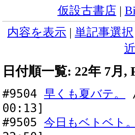
仮設古書店
|
B
内容を表示
|
単記事選択
日付順一覧: 22年 7月, P
#9504
早くも夏バテ。
00:13]
#9505
今日もベトベト