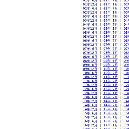
01年 6月
 | 
01年 7月
 | 
01
01年12月
 | 
02年 1月
 | 
02
02年 6月
 | 
02年 7月
 | 
02
02年12月
 | 
03年 1月
 | 
03
03年 6月
 | 
03年 7月
 | 
03
03年12月
 | 
04年 1月
 | 
04
04年 6月
 | 
04年 7月
 | 
04
04年12月
 | 
05年 1月
 | 
05
05年 6月
 | 
05年 7月
 | 
05
05年12月
 | 
06年 1月
 | 
06
06年 6月
 | 
06年 7月
 | 
06
06年12月
 | 
07年 1月
 | 
07
07年 6月
 | 
07年 7月
 | 
07
07年12月
 | 
08年 1月
 | 
08
08年 6月
 | 
08年 7月
 | 
08
08年12月
 | 
09年 1月
 | 
09
09年 6月
 | 
09年 7月
 | 
09
09年12月
 | 
10年 1月
 | 
10
10年 6月
 | 
10年 7月
 | 
10
10年12月
 | 
11年 1月
 | 
11
11年 6月
 | 
11年 7月
 | 
11
11年12月
 | 
12年 1月
 | 
12
12年 6月
 | 
12年 7月
 | 
12
12年12月
 | 
13年 1月
 | 
13
13年 6月
 | 
13年 7月
 | 
13
13年12月
 | 
14年 1月
 | 
14
14年 6月
 | 
14年 7月
 | 
14
14年12月
 | 
15年 1月
 | 
15
15年 6月
 | 
15年 7月
 | 
15
15年12月
 | 
16年 1月
 | 
16
16年 6月
 | 
16年 7月
 | 
16
16年12月
 | 
17年 1月
 | 
17