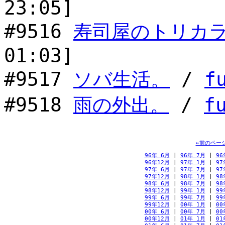
23:05]
#9516
寿司屋のトリカ
01:03]
#9517
ソバ生活。
/
f
#9518
雨の外出。
/
f
←前のペー
96年 6月
 | 
96年 7月
 | 
96
96年12月
 | 
97年 1月
 | 
97
97年 6月
 | 
97年 7月
 | 
97
97年12月
 | 
98年 1月
 | 
98
98年 6月
 | 
98年 7月
 | 
98
98年12月
 | 
99年 1月
 | 
99
99年 6月
 | 
99年 7月
 | 
99
99年12月
 | 
00年 1月
 | 
00
00年 6月
 | 
00年 7月
 | 
00
00年12月
 | 
01年 1月
 | 
01