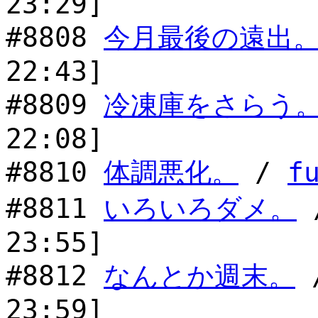
23:29]
#8808
今月最後の遠出
22:43]
#8809
冷凍庫をさらう
22:08]
#8810
体調悪化。
/
f
#8811
いろいろダメ。
23:55]
#8812
なんとか週末。
23:59]