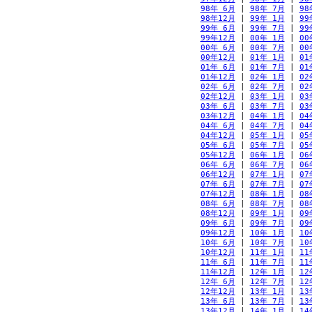
98年 6月
 | 
98年 7月
 | 
98
98年12月
 | 
99年 1月
 | 
99
99年 6月
 | 
99年 7月
 | 
99
99年12月
 | 
00年 1月
 | 
00
00年 6月
 | 
00年 7月
 | 
00
00年12月
 | 
01年 1月
 | 
01
01年 6月
 | 
01年 7月
 | 
01
01年12月
 | 
02年 1月
 | 
02
02年 6月
 | 
02年 7月
 | 
02
02年12月
 | 
03年 1月
 | 
03
03年 6月
 | 
03年 7月
 | 
03
03年12月
 | 
04年 1月
 | 
04
04年 6月
 | 
04年 7月
 | 
04
04年12月
 | 
05年 1月
 | 
05
05年 6月
 | 
05年 7月
 | 
05
05年12月
 | 
06年 1月
 | 
06
06年 6月
 | 
06年 7月
 | 
06
06年12月
 | 
07年 1月
 | 
07
07年 6月
 | 
07年 7月
 | 
07
07年12月
 | 
08年 1月
 | 
08
08年 6月
 | 
08年 7月
 | 
08
08年12月
 | 
09年 1月
 | 
09
09年 6月
 | 
09年 7月
 | 
09
09年12月
 | 
10年 1月
 | 
10
10年 6月
 | 
10年 7月
 | 
10
10年12月
 | 
11年 1月
 | 
11
11年 6月
 | 
11年 7月
 | 
11
11年12月
 | 
12年 1月
 | 
12
12年 6月
 | 
12年 7月
 | 
12
12年12月
 | 
13年 1月
 | 
13
13年 6月
 | 
13年 7月
 | 
13
13年12月
 | 
14年 1月
 | 
14