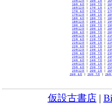
15年12月
 | 
16年 1月
 | 
16
16年 6月
 | 
16年 7月
 | 
16
16年12月
 | 
17年 1月
 | 
17
17年 6月
 | 
17年 7月
 | 
17
17年12月
 | 
18年 1月
 | 
18
18年 6月
 | 
18年 7月
 | 
18
18年12月
 | 
19年 1月
 | 
19
19年 6月
 | 
19年 7月
 | 
19
19年12月
 | 
20年 1月
 | 
20
20年 6月
 | 
20年 7月
 | 
20
20年12月
 | 
21年 1月
 | 
21
21年 6月
 | 
21年 7月
 | 
21
21年12月
 | 
22年 1月
 | 
22
22年 6月
 | 
22年 7月
 | 
22
22年12月
 | 
23年 1月
 | 
23
23年 6月
 | 
23年 7月
 | 
23
23年12月
 | 
24年 1月
 | 
24
24年 6月
 | 
24年 7月
 | 
24
24年12月
 | 
25年 1月
 | 
25
25年 6月
 | 
25年 7月
 | 
25
25年12月
 | 
26年 1月
 | 
26
26年 6月
 | 
26年 7月
 | 
26年
仮設古書店
|
B