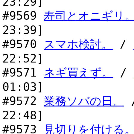
23:29]
#9569
寿司とオニギリ
23:39]
#9570
スマホ検討。
/
22:52]
#9571
ネギ買えず。
/
01:03]
#9572
業務ソバの日。
22:48]
#9573
見切りを付ける