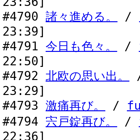
23:36]
#4790
諸々進める。
/
23:39]
#4791
今日も色々。
/
22:50]
#4792
北欧の思い出。
23:29]
#4793
激痛再び。
/
f
#4794
宍戸錠再び。
/
22:36]